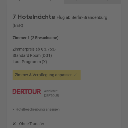
7 Hotelnächte
Flug ab Berlin-Brandenburg
(BER)
Zimmer 1 (2 Erwachsene)
Zimmerpreis ab € 3.753,-
Standard Room (DG1)
Laut Programm (X)
Zimmer & Verpflegung anpassen
Anbieter:
DERTOUR
Hotelbeschreibung anzeigen
Ohne Transfer