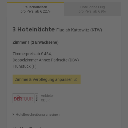
Pauschalreisen
Hotel ohne Flug
pro Pers. ab € 227,-
pro Pers. ab € 96,-
3 Hotelnächte
Flug ab Kattowitz (KTW)
Zimmer 1 (2 Erwachsene)
Zimmerpreis ab € 454,-
Doppelzimmer Annex Parkseite (DBV)
Frühstück (F)
Zimmer & Verpflegung anpassen
Anbieter:
XDER
Hotelbeschreibung anzeigen