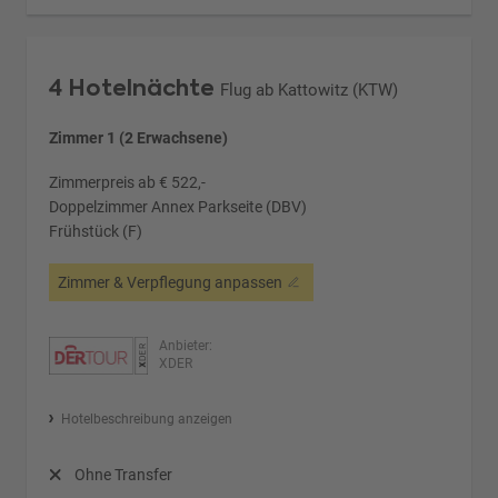
4 Hotelnächte
Flug ab Kattowitz (KTW)
Zimmer 1 (2 Erwachsene)
Zimmerpreis ab € 522,-
Doppelzimmer Annex Parkseite (DBV)
Frühstück (F)
Zimmer & Verpflegung anpassen
Anbieter:
XDER
Hotelbeschreibung anzeigen
Ohne Transfer