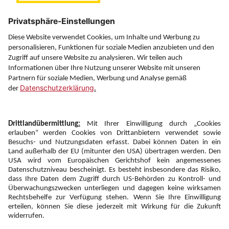
Über uns
Service
Information
Folgen Sie uns auf
Newsletter:
Anmelden