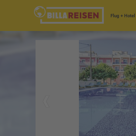
Flug + Hotel