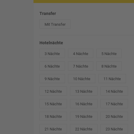
Transfer
Mit Transfer
Hotelnächte
3 Nächte
4 Nächte
5 Nächte
6 Nächte
7 Nächte
8 Nächte
9 Nächte
10 Nächte
11 Nächte
12 Nächte
13 Nächte
14 Nächte
15 Nächte
16 Nächte
17 Nächte
18 Nächte
19 Nächte
20 Nächte
21 Nächte
22 Nächte
23 Nächte