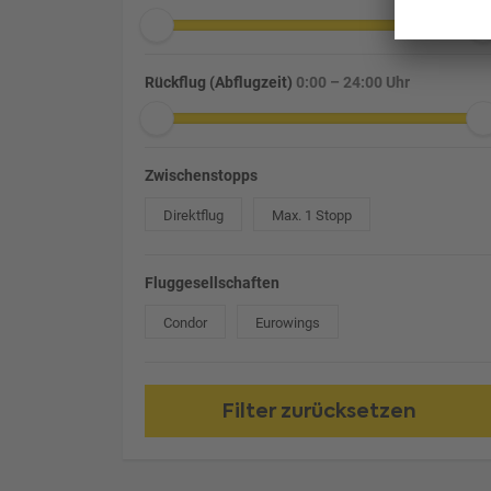
Rückflug (Abflugzeit)
0:00 – 24:00 Uhr
Zwischenstopps
Direktflug
Max. 1 Stopp
Fluggesellschaften
Condor
Eurowings
Filter zurücksetzen