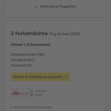
Alternative Flugzeiten
2 Hotelnächte
Flug ab Graz (GRZ)
Zimmer 1 (2 Erwachsene)
Zimmerpreis ab € 588,-
Standard (DB1)
Frühstück (F)
Zimmer & Verpflegung anpassen
Anbieter:
XDER
Hotelbeschreibung anzeigen