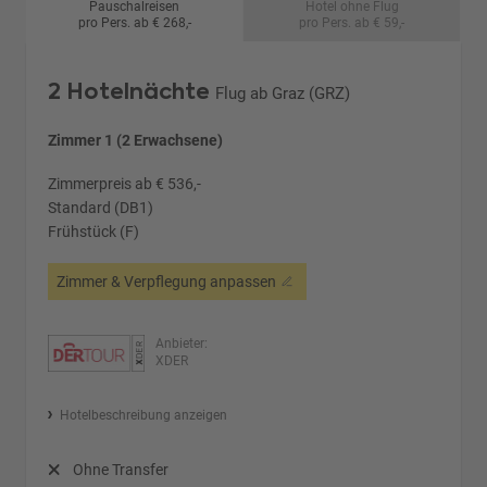
Pauschalreisen
Hotel ohne Flug
pro Pers. ab € 268,-
pro Pers. ab € 59,-
2 Hotelnächte
Flug ab Graz (GRZ)
Zimmer 1 (2 Erwachsene)
Zimmerpreis ab € 536,-
Standard (DB1)
Frühstück (F)
Zimmer & Verpflegung anpassen
Anbieter:
XDER
Hotelbeschreibung anzeigen
Ohne Transfer