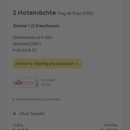
2 Hotelnächte
Flug ab Graz (GRZ)
Zimmer 1 (2 Erwachsene)
Zimmerpreis ab € 586,-
Standard (DB1)
Frühstück (F)
Zimmer & Verpflegung anpassen
Anbieter:
XDER
Hotelbeschreibung anzeigen
Ohne Transfer
Hinflug
Rückflug