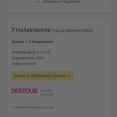
Alternative Flugzeiten
7 Hotelnächte
Flug ab München (MUC)
Zimmer 1 (2 Erwachsene)
Zimmerpreis ab € 2.675,-
Doppelzimmer (DB1)
Vollpension (V)
Zimmer & Verpflegung anpassen
Anbieter:
DERTOUR
Hotelbeschreibung anzeigen