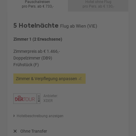
Pauschalreisen
Hotel ohne Flug
pro Pers. ab € 733,-
pro Pers. ab € 130,-
5 Hotelnächte
Flug ab Wien (VIE)
Zimmer 1 (2 Erwachsene)
Zimmerpreis ab € 1.466,-
Doppelzimmer (DB9)
Frühstück (F)
Zimmer & Verpflegung anpassen
Anbieter:
XDER
Hotelbeschreibung anzeigen
Ohne Transfer