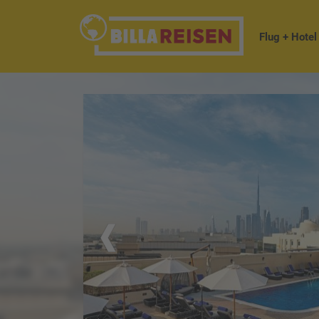
Flug + Hotel