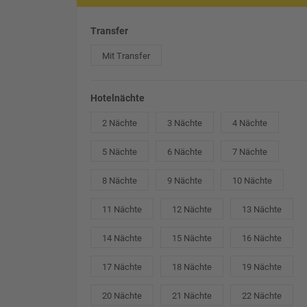
Transfer
Mit Transfer
Hotelnächte
2 Nächte
3 Nächte
4 Nächte
5 Nächte
6 Nächte
7 Nächte
8 Nächte
9 Nächte
10 Nächte
11 Nächte
12 Nächte
13 Nächte
14 Nächte
15 Nächte
16 Nächte
17 Nächte
18 Nächte
19 Nächte
20 Nächte
21 Nächte
22 Nächte