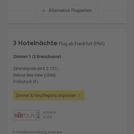
Alternative Flugzeiten
3 Hotelnächte
Flug ab Frankfurt (FRA)
Zimmer 1 (2 Erwachsene)
Zimmerpreis ab € 2.727,-
Deluxe Sea View (UDM)
Frühstück (F)
Zimmer & Verpflegung anpassen
Anbieter:
XDER
Hotelbeschreibung anzeigen