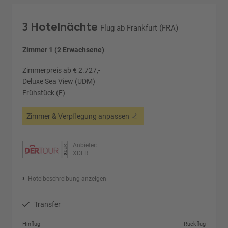
3 Hotelnächte
Flug ab Frankfurt (FRA)
Zimmer 1 (2 Erwachsene)
Zimmerpreis ab € 2.727,-
Deluxe Sea View (UDM)
Frühstück (F)
Zimmer & Verpflegung anpassen
Anbieter:
XDER
Hotelbeschreibung anzeigen
Transfer
Hinflug
Rückflug