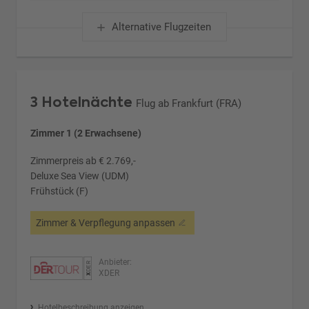
Alternative Flugzeiten
3 Hotelnächte
Flug ab Frankfurt (FRA)
Zimmer 1 (2 Erwachsene)
Zimmerpreis ab € 2.769,-
Deluxe Sea View (UDM)
Frühstück (F)
Zimmer & Verpflegung anpassen
Anbieter:
XDER
Hotelbeschreibung anzeigen