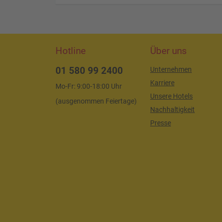
Hotline
Über uns
01 580 99 2400
Unternehmen
Karriere
Mo-Fr: 9:00-18:00 Uhr
Unsere Hotels
(ausgenommen Feiertage)
Nachhaltigkeit
Presse