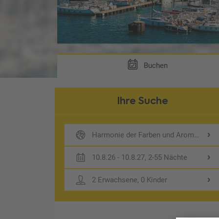
Buchen
Ihre Suche
Harmonie der Farben und Aromen mit C
10.8.26 - 10.8.27, 2-55 Nächte
2 Erwachsene, 0 Kinder