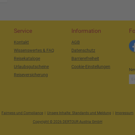
Service
Information
Fo
Kontakt
AGB
Wissenswertes & FAQ
Datenschutz
Reisekataloge
Barrierefreiheit
Urlaubsgutscheine
Cookie-Einstellungen
New
Reiseversicherung
Fairness und Compliance
|
Unsere Inhalte: Standards und Meldung
|
Impressum
Copyright © 2026 DERTOUR Austria GmbH