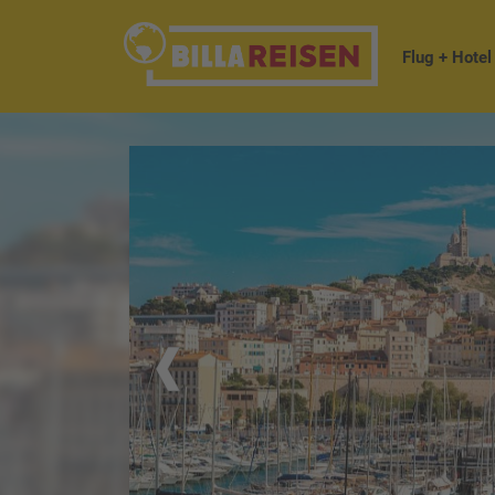
Flug + Hotel