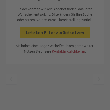
Leider konnten wir kein Angebot finden, das Ihren
Wünschen entspricht. Bitte ändern Sie Ihre Suche
oder setzen Sie Ihre letzte Filtereinstellung zurück.
Letzten Filter zurücksetzen
Sie haben eine Frage? Wir helfen Ihnen gerne weiter.
Nutzen Sie unsere
Kontaktmöglichkeiten
.