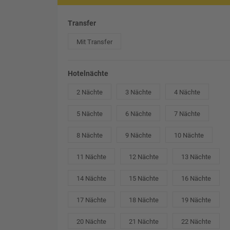
Transfer
Mit Transfer
Hotelnächte
2 Nächte
3 Nächte
4 Nächte
5 Nächte
6 Nächte
7 Nächte
8 Nächte
9 Nächte
10 Nächte
11 Nächte
12 Nächte
13 Nächte
14 Nächte
15 Nächte
16 Nächte
17 Nächte
18 Nächte
19 Nächte
20 Nächte
21 Nächte
22 Nächte