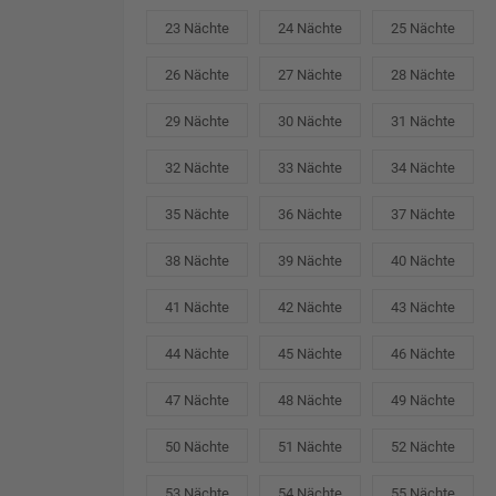
23 Nächte
24 Nächte
25 Nächte
26 Nächte
27 Nächte
28 Nächte
29 Nächte
30 Nächte
31 Nächte
32 Nächte
33 Nächte
34 Nächte
35 Nächte
36 Nächte
37 Nächte
38 Nächte
39 Nächte
40 Nächte
41 Nächte
42 Nächte
43 Nächte
44 Nächte
45 Nächte
46 Nächte
47 Nächte
48 Nächte
49 Nächte
50 Nächte
51 Nächte
52 Nächte
53 Nächte
54 Nächte
55 Nächte