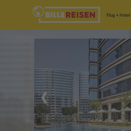
Flug + Hotel