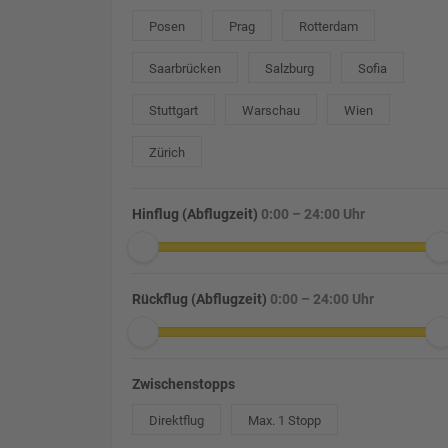
Posen
Prag
Rotterdam
Saarbrücken
Salzburg
Sofia
Stuttgart
Warschau
Wien
Zürich
Hinflug (Abflugzeit)
0:00 – 24:00 Uhr
Rückflug (Abflugzeit)
0:00 – 24:00 Uhr
Zwischenstopps
Direktflug
Max. 1 Stopp