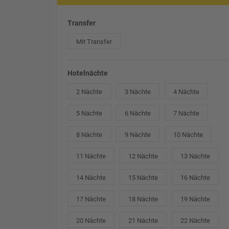
Transfer
Mit Transfer
Hotelnächte
2 Nächte
3 Nächte
4 Nächte
5 Nächte
6 Nächte
7 Nächte
8 Nächte
9 Nächte
10 Nächte
11 Nächte
12 Nächte
13 Nächte
14 Nächte
15 Nächte
16 Nächte
17 Nächte
18 Nächte
19 Nächte
20 Nächte
21 Nächte
22 Nächte