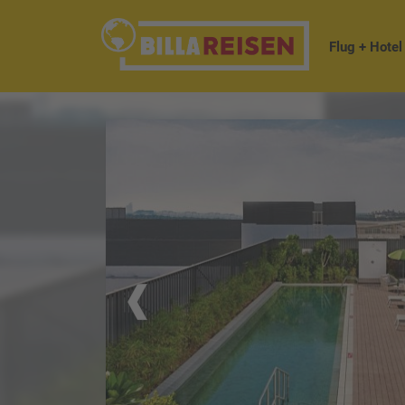
Flug + Hotel