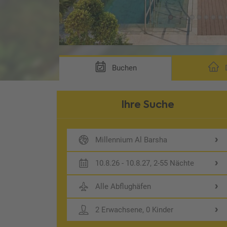
Buchen
D
Ihre Suche
Millennium Al Barsha
10.8.26 - 10.8.27, 2-55 Nächte
Alle Abflughäfen
2 Erwachsene, 0 Kinder