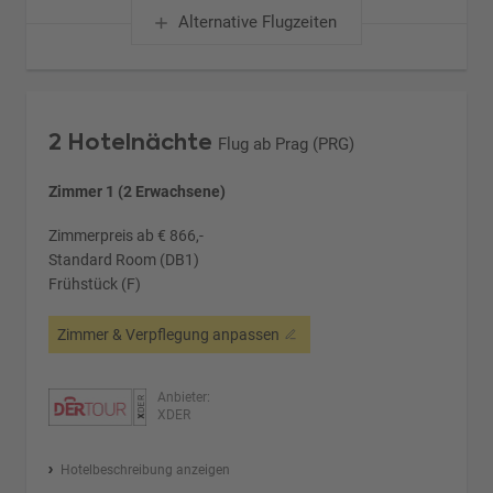
Alternative Flugzeiten
2 Hotelnächte
Flug ab Prag (PRG)
Zimmer 1 (2 Erwachsene)
Zimmerpreis ab € 866,-
Standard Room (DB1)
Frühstück (F)
Zimmer & Verpflegung anpassen
Anbieter:
XDER
Hotelbeschreibung anzeigen