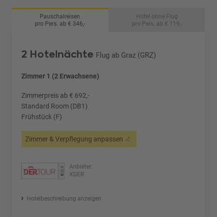
Pauschalreisen
Hotel ohne Flug
pro Pers. ab € 346,-
pro Pers. ab € 119,-
2 Hotelnächte
Flug ab Graz (GRZ)
Zimmer 1 (2 Erwachsene)
Zimmerpreis ab € 692,-
Standard Room (DB1)
Frühstück (F)
Zimmer & Verpflegung anpassen
Anbieter:
XDER
Hotelbeschreibung anzeigen