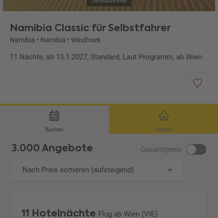
Sossusvlei
Namibia Classic für Selbstfahrer
Namibia
•
Namibia
•
Windhoek
11 Nächte, ab 13.1.2027, Standard, Laut Programm, ab Wien
Buchen
Details
3.000 Angebote
Gesamtpreis
Nach Preis sortieren (aufsteigend)
11 Hotelnächte
Flug ab Wien (VIE)