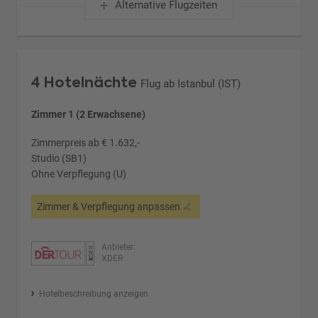
Alternative Flugzeiten
4 Hotelnächte
Flug ab Istanbul (IST)
Zimmer 1 (2 Erwachsene)
Zimmerpreis ab € 1.632,-
Studio (SB1)
Ohne Verpflegung (U)
Zimmer & Verpflegung anpassen
Anbieter:
XDER
Hotelbeschreibung anzeigen