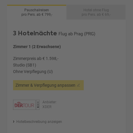
Pauschalreisen
Hotel ohne Flug
pro Pers. ab € 799,-
pro Pers. ab € 69,-
3 Hotelnächte
Flug ab Prag (PRG)
Zimmer 1 (2 Erwachsene)
Zimmerpreis ab € 1.598,-
Studio (SB1)
Ohne Verpflegung (U)
Zimmer & Verpflegung anpassen
Anbieter:
XDER
Hotelbeschreibung anzeigen