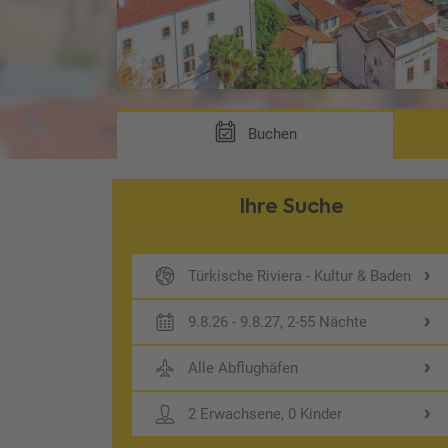
Buchen
Ihre Suche
Türkische Riviera - Kultur & Baden
9.8.26 - 9.8.27, 2-55 Nächte
Alle Abflughäfen
2 Erwachsene, 0 Kinder