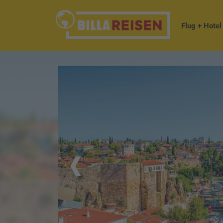
Flug + Hotel