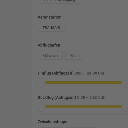
Veranstalter
TRANSAIR
Abflughafen
München
Wien
Hinflug (Abflugzeit)
0:00 – 24:00 Uhr
Rückflug (Abflugzeit)
0:00 – 24:00 Uhr
Zwischenstopps