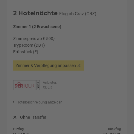
2 Hotelnächte
Flug ab Graz (GRZ)
Zimmer 1 (2 Erwachsene)
Zimmerpreis ab € 590,-
Tryp Room (DB1)
Frühstück (F)
Zimmer & Verpflegung anpassen
Anbieter:
XDER
Hotelbeschreibung anzeigen
Ohne Transfer
Hinflug
Rückflug