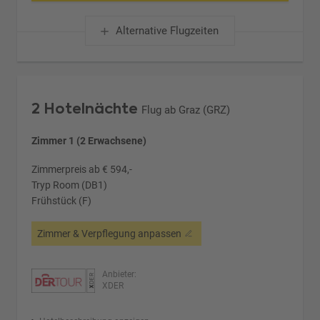
Alternative Flugzeiten
2 Hotelnächte
Flug ab Graz (GRZ)
Zimmer 1 (2 Erwachsene)
Zimmerpreis ab € 594,-
Tryp Room (DB1)
Frühstück (F)
Zimmer & Verpflegung anpassen
Anbieter:
XDER